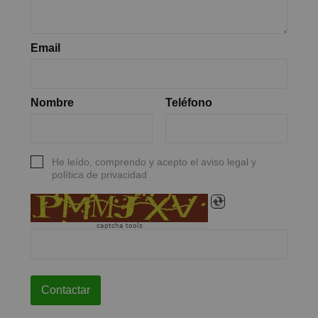
Email
Nombre
Teléfono
He leído, comprendo y acepto el aviso legal y
política de privacidad
captcha tools
Contactar