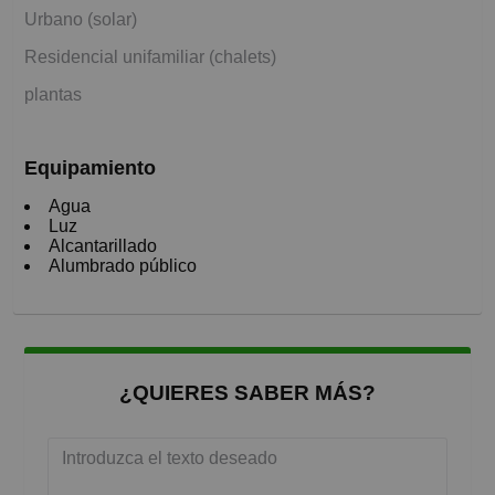
Urbano (solar)
Residencial unifamiliar (chalets)
plantas
Equipamiento
Agua
Luz
Alcantarillado
Alumbrado público
¿QUIERES SABER MÁS?