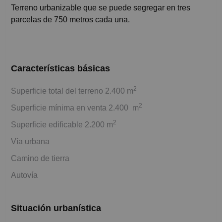
Terreno urbanizable que se puede segregar en tres
parcelas de 750 metros cada una.
Características básicas
2
Superficie total del terreno 2.400 m
2
Superficie mínima en venta 2.400 m
2
Superficie edificable 2.200 m
Vía urbana
Camino de tierra
Autovía
Situación urbanística