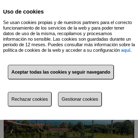
Select Language
▼
Uso de cookies
Se usan cookies propias y de nuestros partners para el correcto
funcionamiento de los servicios de la web y para poder tener
datos de uso de la misma, recopilamos y procesamos
información no sensible. Las cookies son guardadas durante un
periodo de 12 meses. Puedes consultar más información sobre la
Volver
política de cookies de la web y acceder a su configuración
aquí
.
Aceptar todas las cookies y seguir navegando
Rechazar cookies
Gestionar cookies