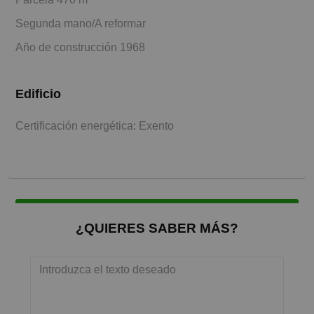
Segunda mano/A reformar
Año de construcción 1968
Edificio
Certificación energética: Exento
¿QUIERES SABER MÁS?