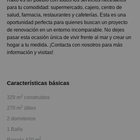
para tu comodidad: supermercado, cajero, centro de
salud, farmacia, restaurantes y cafeterías. Esta es una
oportunidad perfecta para quienes buscan un proyecto
de renovación en un entorno incomparable. No dejes
pasar esta ocasión única de vivir frente al mar y crear un
hogar a tu medida. ¡Contacta con nosotros para más
información y visitas!
Características básicas
2
329 m
construidos
2
270 m
útiles
2 dormitorios
1 Baño
2
Parcela 470 m