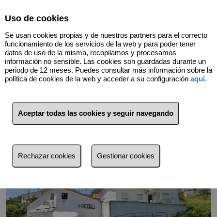
Select Language
▼
Uso de cookies
Se usan cookies propias y de nuestros partners para el correcto
funcionamiento de los servicios de la web y para poder tener
datos de uso de la misma, recopilamos y procesamos
información no sensible. Las cookies son guardadas durante un
periodo de 12 meses. Puedes consultar más información sobre la
Volver
política de cookies de la web y acceder a su configuración
aquí
.
Aceptar todas las cookies y seguir navegando
Rechazar cookies
Gestionar cookies