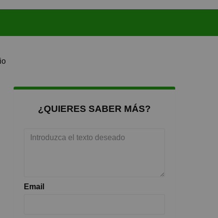
io
¿QUIERES SABER MÁS?
Email