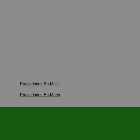
Propiedades En Meis
Propiedades En Marin