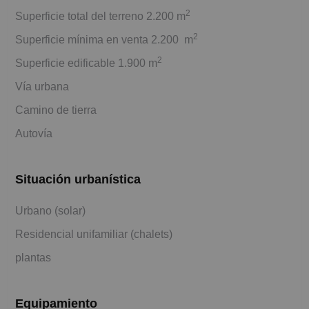
2
Superficie total del terreno 2.200 m
2
Superficie mínima en venta 2.200 m
2
Superficie edificable 1.900 m
Vía urbana
Camino de tierra
Autovía
Situación urbanística
Urbano (solar)
Residencial unifamiliar (chalets)
plantas
Equipamiento