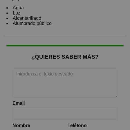
Agua
Luz
Alcantarillado
Alumbrado público
¿QUIERES SABER MÁS?
Email
Nombre
Teléfono