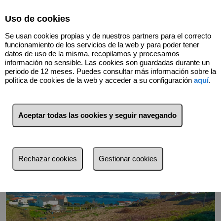
Select Language
▼
Uso de cookies
Se usan cookies propias y de nuestros partners para el correcto
funcionamiento de los servicios de la web y para poder tener
datos de uso de la misma, recopilamos y procesamos
información no sensible. Las cookies son guardadas durante un
periodo de 12 meses. Puedes consultar más información sobre la
Volver
política de cookies de la web y acceder a su configuración
aquí
.
Aceptar todas las cookies y seguir navegando
Rechazar cookies
Gestionar cookies